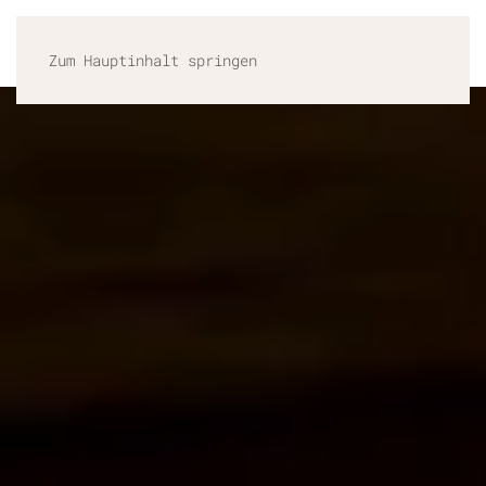
MENÜ
Zum Hauptinhalt springen