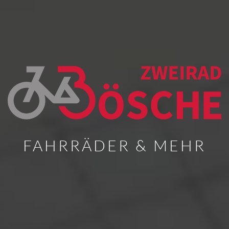
FAHRRÄDER & MEHR