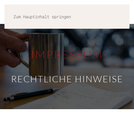
MENÜ
Zum Hauptinhalt springen
IMPRESSUM
RECHTLICHE HINWEISE