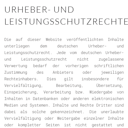
URHEBER- UND
LEISTUNGSSCHUTZRECHTE
Die auf dieser Website veröffentlichten Inhalte
unterliegen dem deutschen Urheber- und
Leistungsschutzrecht. Jede vom deutschen Urheber-
und Leistungsschutzrecht nicht zugelassene
Verwertung bedarf der vorherigen schriftlichen
Zustimmung des Anbieters oder jeweiligen
Rechteinhabers. Dies gilt insbesondere für
Vervielfältigung, Bearbeitung, Übersetzung,
Einspeicherung, Verarbeitung bzw. Wiedergabe von
Inhalten in Datenbanken oder anderen elektronischen
Medien und Systemen. Inhalte und Rechte Dritter sind
dabei als solche gekennzeichnet. Die unerlaubte
Vervielfältigung oder Weitergabe einzelner Inhalte
oder kompletter Seiten ist nicht gestattet und