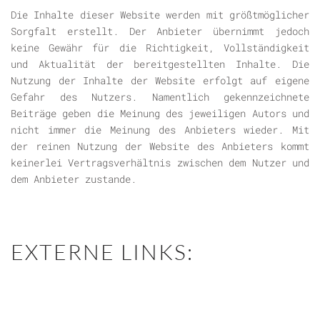
Die Inhalte dieser Website werden mit größtmöglicher
Sorgfalt erstellt. Der Anbieter übernimmt jedoch
keine Gewähr für die Richtigkeit, Vollständigkeit
und Aktualität der bereitgestellten Inhalte. Die
Nutzung der Inhalte der Website erfolgt auf eigene
Gefahr des Nutzers. Namentlich gekennzeichnete
Beiträge geben die Meinung des jeweiligen Autors und
nicht immer die Meinung des Anbieters wieder. Mit
der reinen Nutzung der Website des Anbieters kommt
keinerlei Vertragsverhältnis zwischen dem Nutzer und
dem Anbieter zustande.
EXTERNE LINKS: