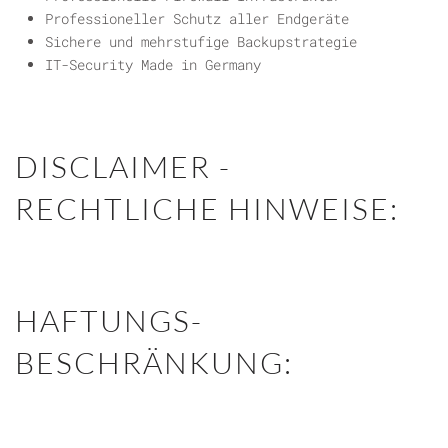
Professioneller Schutz aller Endgeräte
Sichere und mehrstufige Backupstrategie
IT-Security Made in Germany
DISCLAIMER -
RECHTLICHE HINWEISE:
HAFTUNGS-
BESCHRÄNKUNG: