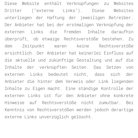
Diese Website enthält Verknüpfungen zu Websites
Dritter ("externe Links"). Diese Websites
unterliegen der Haftung der jeweiligen Betreiber.
Der Anbieter hat bei der erstmaligen Verknüpfung der
externen Links die fremden Inhalte daraufhin
überprüft, ob etwaige Rechtsverstöße bestehen. Zu
dem Zeitpunkt waren keine Rechtsverstöße
ersichtlich. Der Anbieter hat keinerlei Einfluss auf
die aktuelle und zukünftige Gestaltung und auf die
Inhalte der verknüpften Seiten. Das Setzen von
externen Links bedeutet nicht, dass sich der
Anbieter die hinter dem Verweis oder Link liegenden
Inhalte zu Eigen macht. Eine ständige Kontrolle der
externen Links ist für den Anbieter ohne konkrete
Hinweise auf Rechtsverstöße nicht zumutbar. Bei
Kenntnis von Rechtsverstößen werden jedoch derartige
externe Links unverzüglich gelöscht.