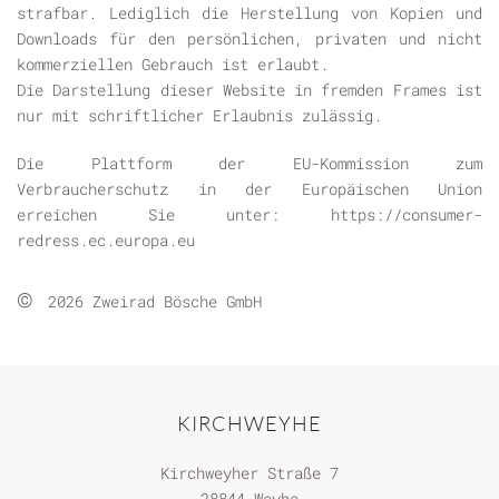
strafbar. Lediglich die Herstellung von Kopien und
Downloads für den persönlichen, privaten und nicht
kommerziellen Gebrauch ist erlaubt.
Die Darstellung dieser Website in fremden Frames ist
nur mit schriftlicher Erlaubnis zulässig.
Die Plattform der EU-Kommission zum
Verbraucherschutz in der Europäischen Union
erreichen Sie unter: https://consumer-
redress.ec.europa.eu
©
2026 Zweirad Bösche GmbH
KIRCHWEYHE
Kirchweyher Straße 7
28844 Weyhe