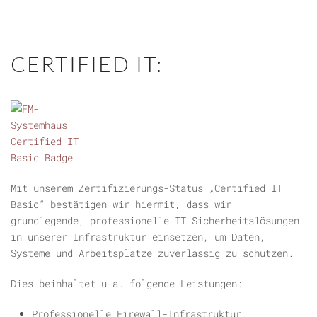
CERTIFIED IT:
Mit unserem Zertifizierungs-Status „Certified IT
Basic“ bestätigen wir hiermit, dass wir
grundlegende, professionelle IT-Sicherheitslösungen
in unserer Infrastruktur einsetzen, um Daten,
Systeme und Arbeitsplätze zuverlässig zu schützen.
Dies beinhaltet u.a. folgende Leistungen:
Professionelle Firewall-Infrastruktur